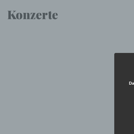
Skip to content
Konzerte
Da